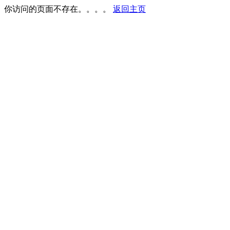
你访问的页面不存在。。。。
返回主页